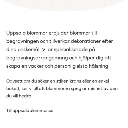
Uppsala blommor erbjuder blommor till
begravningen och tillverkar dekorationer efter
dina önskemål. Vi är specialiserade på
begravningsarrangemang och hjälper dig att
skapa en vacker och personlig sista hälsning.
Oavsett om du söker en stilren krans eller en enkel
bukett, ser vi till att blommorna speglar minnet av den
du vill hedra.
Till uppsalablommor.se