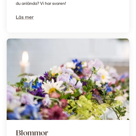
du anlända? Vi har svaren!
Läs mer
Blommor