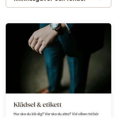
Klädsel & etikett
Hur ska du klä dig? Var ska du sitta? Vid vilken tid bör