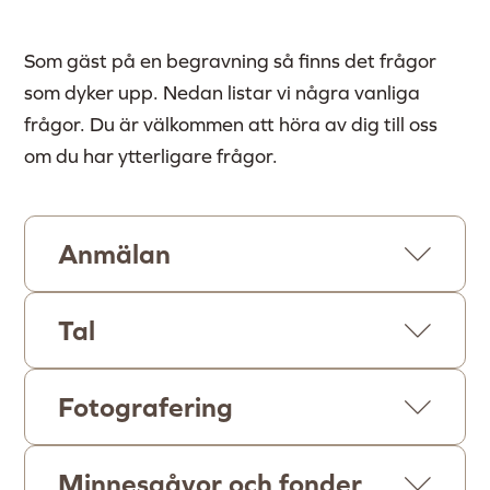
Som gäst på en begravning så finns det frågor
som dyker upp. Nedan listar vi några vanliga
frågor. Du är välkommen att höra av dig till oss
om du har ytterligare frågor.
Anmälan
Tal
Fotografering
Minnesgåvor och fonder